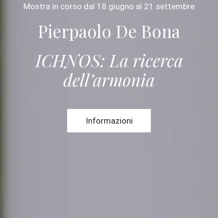
Mostra in corso
dal 18 giugno al 21 settembre
Pierpaolo De Bona
ICHNOS: La ricerca
dell’armonia
Informazioni